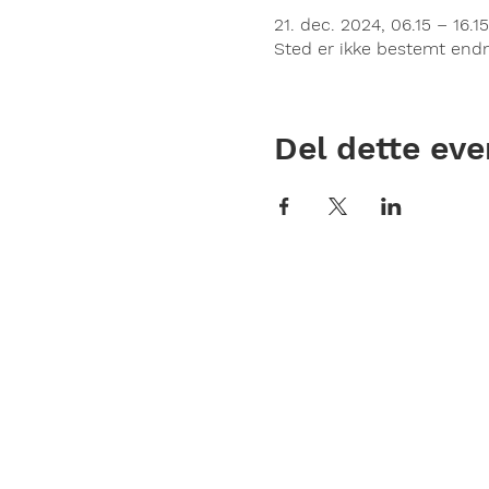
21. dec. 2024, 06.15 – 16.15
Sted er ikke bestemt end
Del dette eve